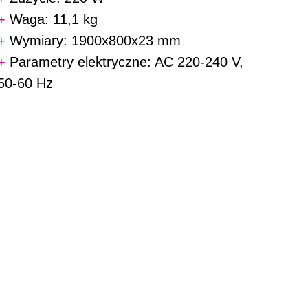
+
Waga: 11,1 kg
+
Wymiary: 1900x800x23 mm
+
Parametry elektryczne: AC 220-240 V,
50-60 Hz